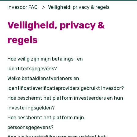
Invesdor FAQ
Veiligheid, privacy & regels
Veiligheid, privacy &
regels
Hoe veilig zijn mijn betalings- en
identiteitsgegevens?
Welke betaaldienstverleners en
identificatieverificatieproviders gebruikt Invesdor?
Hoe beschermt het platform investeerders en hun
investeringsgelden?
Hoe beschermt het platform mijn
persoonsgegevens?