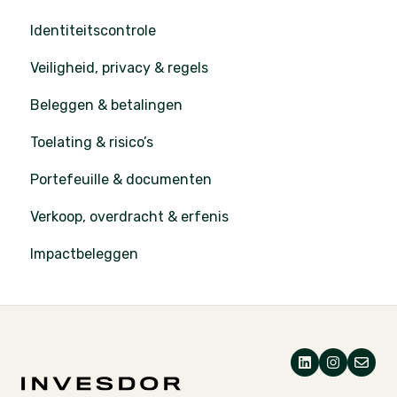
Identiteitscontrole
Veiligheid, privacy & regels
Beleggen & betalingen
Toelating & risico’s
Portefeuille & documenten
Verkoop, overdracht & erfenis
Impactbeleggen