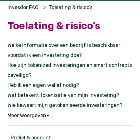
Invesdor FAQ
Toelating & risico’s
Toelating & risico’s
Welke informatie over een bedrijf is beschikbaar
voordat ik een investering doe?
Hoe zijn tokenized investeringen en smart contracts
beveiligd?
Heb ik een eigen wallet nodig?
Wat betekent tokenisatie van mijn investering?
Wie bewaart mijn getokeniseerde investeringen?
Meer weergeven
▼
Profiel & account