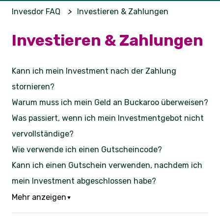
Invesdor FAQ
Investieren & Zahlungen
Investieren & Zahlungen
Kann ich mein Investment nach der Zahlung
stornieren?
Warum muss ich mein Geld an Buckaroo überweisen?
Was passiert, wenn ich mein Investmentgebot nicht
vervollständige?
Wie verwende ich einen Gutscheincode?
Kann ich einen Gutschein verwenden, nachdem ich
mein Investment abgeschlossen habe?
Mehr anzeigen
▼