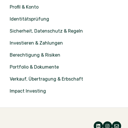
Profil & Konto
Identitätsprüfung
Sicherheit, Datenschutz & Regeln
Investieren & Zahlungen
Berechtigung & Risiken
Portfolio & Dokumente
Verkauf, Übertragung & Erbschaft
Impact Investing